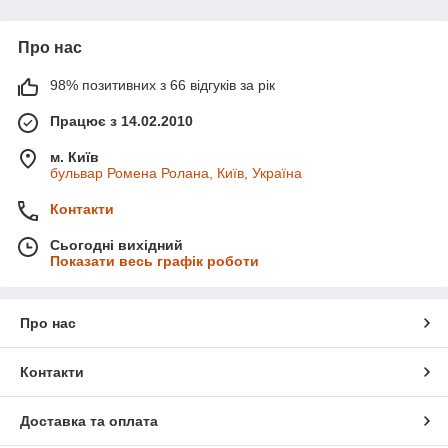
Про нас
98% позитивних з 66 відгуків за рік
Працює з 14.02.2010
м. Київ
бульвар Ромена Ролана, Київ, Україна
Контакти
Сьогодні вихідний
Показати весь графік роботи
Про нас
Контакти
Доставка та оплата