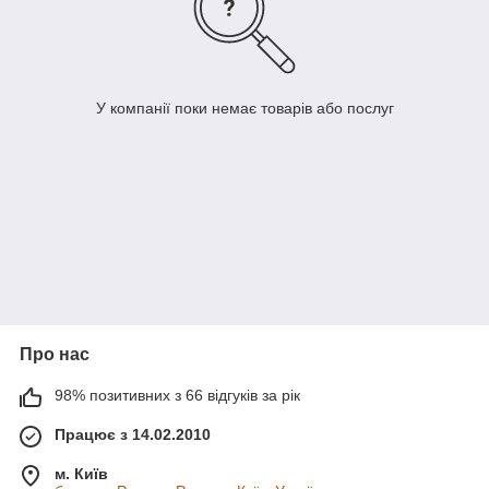
У компанії поки немає товарів або послуг
Про нас
98% позитивних з 66 відгуків за рік
Працює з 14.02.2010
м. Київ