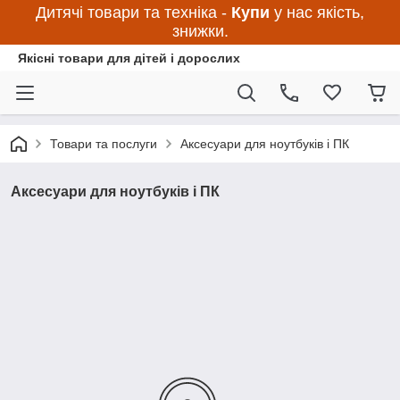
Дитячі товари та техніка -
Купи
у нас якість,
знижки.
Якісні товари для дітей і дорослих
Товари та послуги
Аксесуари для ноутбуків і ПК
Аксесуари для ноутбуків і ПК