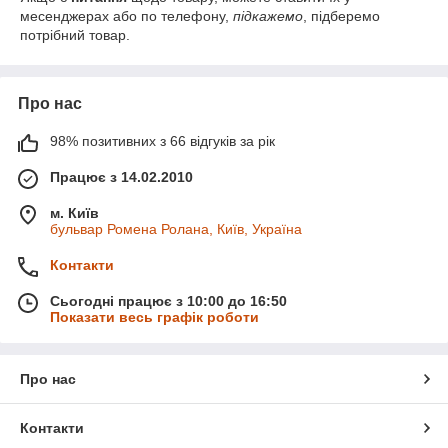
месенджерах або по телефону,
підкажемо
, підберемо
потрібний товар.
Про нас
98% позитивних з 66 відгуків за рік
Працює з 14.02.2010
м. Київ
бульвар Ромена Ролана, Київ, Україна
Контакти
Сьогодні працює з 10:00 до 16:50
Показати весь графік роботи
Про нас
Контакти