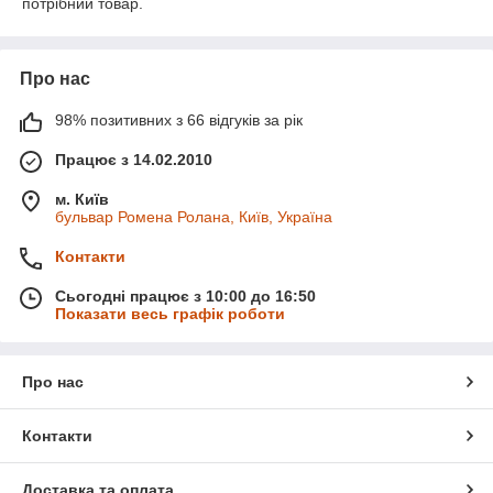
потрібний товар.
Про нас
98% позитивних з 66 відгуків за рік
Працює з 14.02.2010
м. Київ
бульвар Ромена Ролана, Київ, Україна
Контакти
Сьогодні працює з 10:00 до 16:50
Показати весь графік роботи
Про нас
Контакти
Доставка та оплата