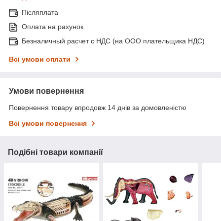
Післяплата
Оплата на рахунок
Безналичный расчет с НДС (на ООО плательщика НДС)
Всі умови оплати
Умови повернення
Повернення товару впродовж 14 днів за домовленістю
Всі умови повернення
Подібні товари компанії