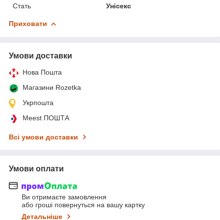
Стать
Унісекс
Приховати
Умови доставки
Нова Пошта
Магазини Rozetka
Укрпошта
Meest ПОШТА
Всі умови доставки
Умови оплати
Ви отримаєте замовлення
або гроші повернуться на вашу картку
Детальніше