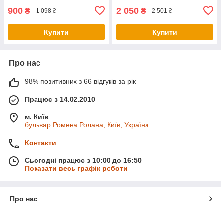
900
2 050
₴
₴
1 098 ₴
2 501 ₴
Купити
Купити
Про нас
98% позитивних з 66 відгуків за рік
Працює з 14.02.2010
м. Київ
бульвар Ромена Ролана, Київ, Україна
Контакти
Сьогодні працює з 10:00 до 16:50
Показати весь графік роботи
Про нас