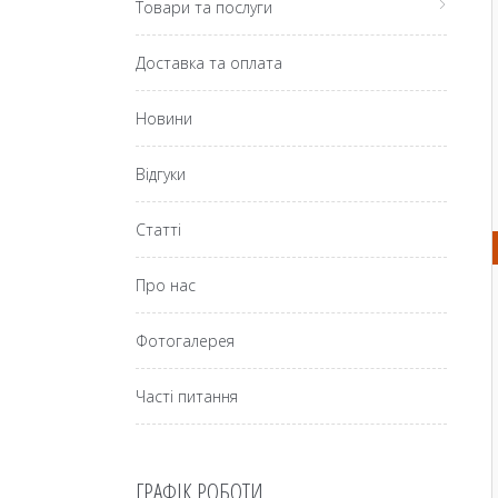
Товари та послуги
Доставка та оплата
Новини
Відгуки
Статті
Про нас
Фотогалерея
Часті питання
ГРАФІК РОБОТИ