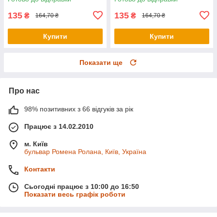
135
135
₴
₴
164,70 ₴
164,70 ₴
Купити
Купити
Показати ще
Про нас
98% позитивних з 66 відгуків за рік
Працює з 14.02.2010
м. Київ
бульвар Ромена Ролана, Київ, Україна
Контакти
Сьогодні працює з 10:00 до 16:50
Показати весь графік роботи