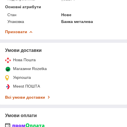
Основні атрибути
Стан
Нове
Упаковка
Банка металева
Приховати
Умови доставки
Нова Пошта
Магазини Rozetka
Укрпошта
Meest ПОШТА
Всі умови доставки
Умови оплати