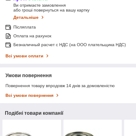
Ви отримаєте замовлення
або гроші повернуться на вашу картку
Детальніше
Післяплата
Оплата на рахунок
Безналичный расчет с НДС (на ООО плательщика НДС)
Всі умови оплати
Умови повернення
Повернення товару впродовж 14 днів за домовленістю
Всі умови повернення
Подібні товари компанії