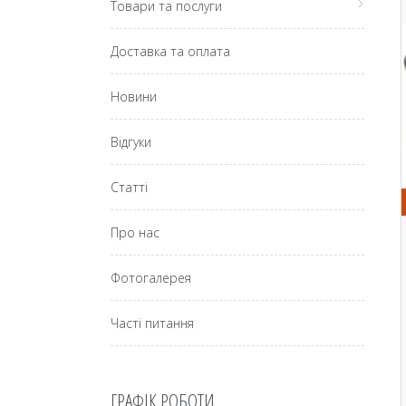
Товари та послуги
Доставка та оплата
Новини
Відгуки
Статті
Про нас
Фотогалерея
Часті питання
ГРАФІК РОБОТИ