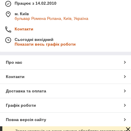
Працює з 14.02.2010
м. Київ
бульвар Ромена Ролана, Київ, Україна
Контакти
Сьогодні вихідний
Показати весь графік роботи
Про нас
Контакти
Доставка та оплата
Графік роботи
Повна версія сайту