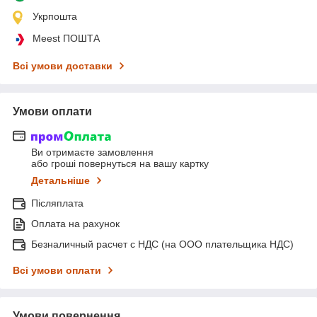
Укрпошта
Meest ПОШТА
Всі умови доставки
Умови оплати
Ви отримаєте замовлення
або гроші повернуться на вашу картку
Детальніше
Післяплата
Оплата на рахунок
Безналичный расчет с НДС (на ООО плательщика НДС)
Всі умови оплати
Умови повернення