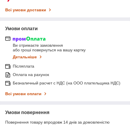
Всі умови доставки
Умови оплати
Ви отримаєте замовлення
або гроші повернуться на вашу картку
Детальніше
Післяплата
Оплата на рахунок
Безналичный расчет с НДС (на ООО плательщика НДС)
Всі умови оплати
Умови повернення
Повернення товару впродовж 14 днів за домовленістю