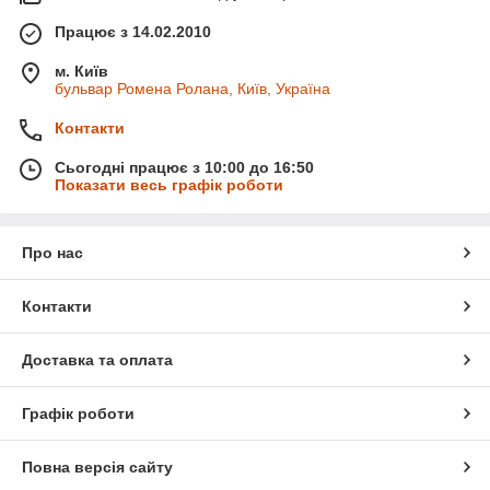
Працює з 14.02.2010
м. Київ
бульвар Ромена Ролана, Київ, Україна
Контакти
Сьогодні працює з 10:00 до 16:50
Показати весь графік роботи
Про нас
Контакти
Доставка та оплата
Графік роботи
Повна версія сайту