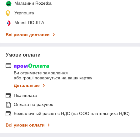
Магазини Rozetka
Укрпошта
Meest ПОШТА
Всі умови доставки
Умови оплати
Ви отримаєте замовлення
або гроші повернуться на вашу картку
Детальніше
Післяплата
Оплата на рахунок
Безналичный расчет с НДС (на ООО плательщика НДС)
Всі умови оплати