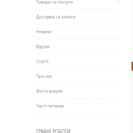
Товари та послуги
Доставка та оплата
Новини
Відгуки
Статті
Про нас
Фотогалерея
Часті питання
ГРАФІК РОБОТИ