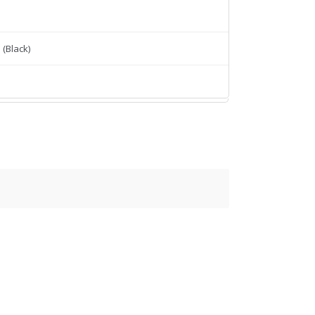
(Black)