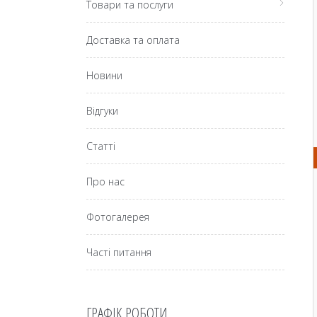
Товари та послуги
Доставка та оплата
Новини
Відгуки
Статті
Про нас
Фотогалерея
Часті питання
ГРАФІК РОБОТИ