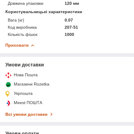
Довжина упаковки
120 мм
Користувальницькі характеристики
Вага (кг)
0.07
Код виробника
207-51
Кількість фішок
1000
Приховати
Умови доставки
Нова Пошта
Магазини Rozetka
Укрпошта
Meest ПОШТА
Всі умови доставки
Умови оплати