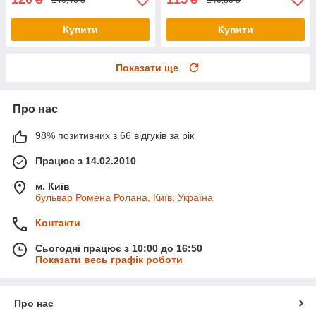
Купити
Купити
Показати ще
Про нас
98% позитивних з 66 відгуків за рік
Працює з 14.02.2010
м. Київ
бульвар Ромена Ролана, Київ, Україна
Контакти
Сьогодні працює з 10:00 до 16:50
Показати весь графік роботи
Про нас