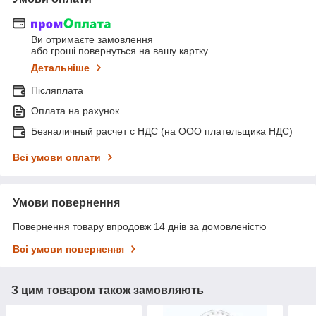
Ви отримаєте замовлення
або гроші повернуться на вашу картку
Детальніше
Післяплата
Оплата на рахунок
Безналичный расчет с НДС (на ООО плательщика НДС)
Всі умови оплати
Умови повернення
Повернення товару впродовж 14 днів за домовленістю
Всі умови повернення
З цим товаром також замовляють