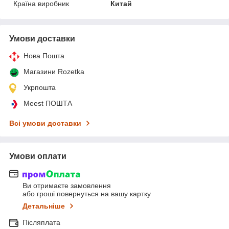
Країна виробник
Китай
Умови доставки
Нова Пошта
Магазини Rozetka
Укрпошта
Meest ПОШТА
Всі умови доставки
Умови оплати
Ви отримаєте замовлення
або гроші повернуться на вашу картку
Детальніше
Післяплата