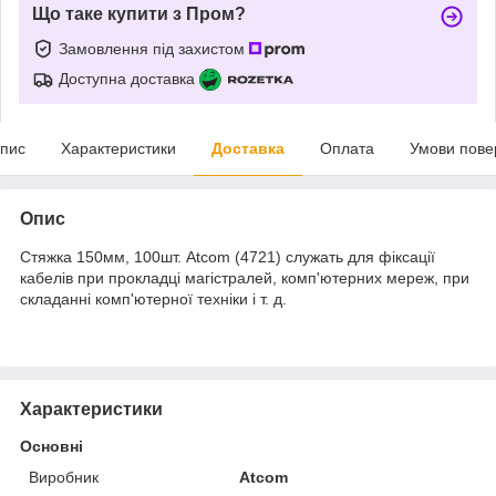
Що таке купити з Пром?
Замовлення під захистом
Доступна доставка
пис
Характеристики
Доставка
Оплата
Умови пове
Опис
Стяжка 150мм, 100шт. Atcom (4721) служать для фіксації
кабелів при прокладці магістралей, комп'ютерних мереж, при
складанні комп'ютерної техніки і т. д.
Характеристики
Основні
Виробник
Atcom