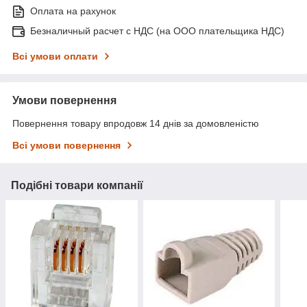
Оплата на рахунок
Безналичный расчет с НДС (на ООО плательщика НДС)
Всі умови оплати
Умови повернення
Повернення товару впродовж 14 днів за домовленістю
Всі умови повернення
Подібні товари компанії