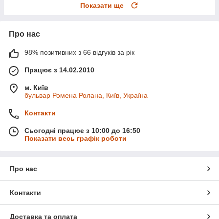
Показати ще
Про нас
98% позитивних з 66 відгуків за рік
Працює з 14.02.2010
м. Київ
бульвар Ромена Ролана, Київ, Україна
Контакти
Сьогодні працює з 10:00 до 16:50
Показати весь графік роботи
Про нас
Контакти
Доставка та оплата