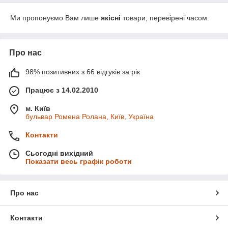
Ми пропонуємо Вам лише
якісні
товари, перевірені часом.
Про нас
98% позитивних з 66 відгуків за рік
Працює з 14.02.2010
м. Київ
бульвар Ромена Ролана, Київ, Україна
Контакти
Сьогодні вихідний
Показати весь графік роботи
Про нас
Контакти