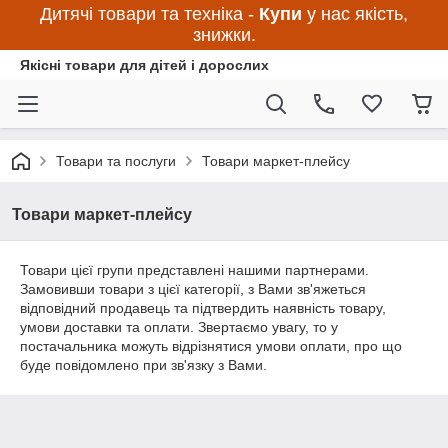
Дитячі товари та техніка -
Купи
у нас якість,
знижки.
Якісні товари для дітей і дорослих
Товари та послуги
Товари маркет-плейсу
Товари маркет-плейсу
Товари цієї групи представлені нашими партнерами.
Замовивши товари з цієї категорії, з Вами зв'яжеться
відповідний продавець та підтвердить наявність товару,
умови доставки та оплати. Звертаємо увагу, то у
постачальника можуть відрізнятися умови оплати, про що
буде повідомлено при зв'язку з Вами.