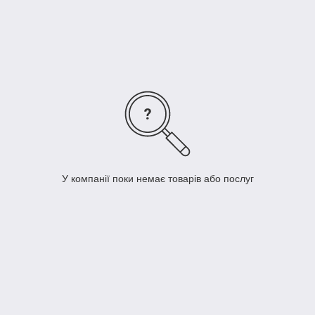
У компанії поки немає товарів або послуг